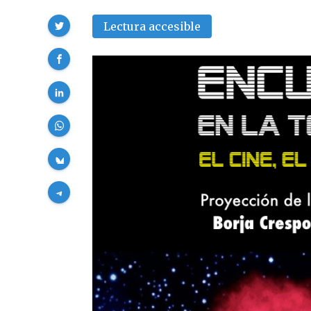
Compartir
Lectura accesible