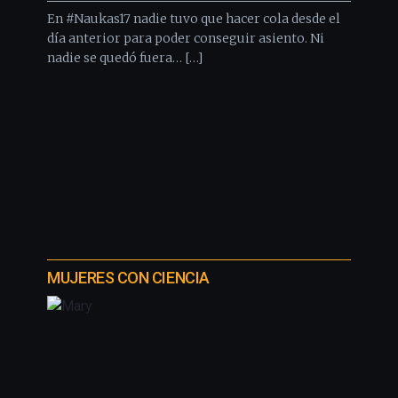
En #Naukas17 nadie tuvo que hacer cola desde el
día anterior para poder conseguir asiento. Ni
nadie se quedó fuera… […]
MUJERES CON CIENCIA