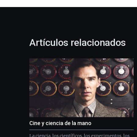
Artículos relacionados
Cine y ciencia de la mano
La ciencia, los científicos, los experimentos, los