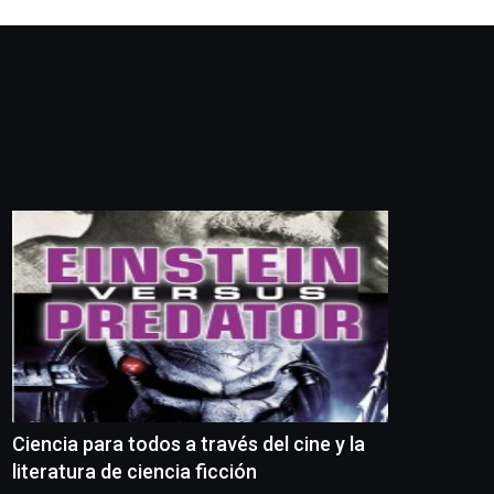
Ciencia para todos a través del cine y la
literatura de ciencia ficción