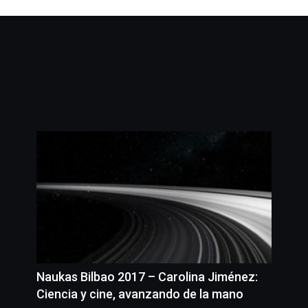
Naukas Bilbao 2017 – Carolina Jiménez:
Ciencia y cine, avanzando de la mano