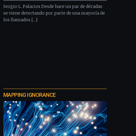
Sergio L. Palacios Desde hace un par de décadas
se viene detectando por parte de una mayoría de
los llamados […]
MAPPING IGNORANCE