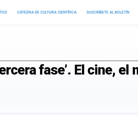
NTOS
CÁTEDRA DE CULTURA CIENTÍFICA
SUSCRÍBETE AL BOLETÍN
rcera fase’. El cine, el 