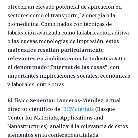
ofrecen un elevado potencial de aplicación en
sectores como el transporte, la energía o la
biomedicina. Combinados con técnicas de
fabricación avanzada como la fabricación aditiva
o las nuevas tecnologías de impresión,
estos
materiales resultan particularmente
relevantes en ámbitos como la Industria 4.0 o
el denominado “Internet de las cosas”
, con
importantes implicaciones sociales, económicas
y laborales, entre otras.
El físico Senentxu Lanceros-Mendez
, actual
director científico del
BCMaterials
(Basque
Center for Materials, Applications and
Nanostructures), analizará la relevancia de estos
elementos en la conferencia titulada