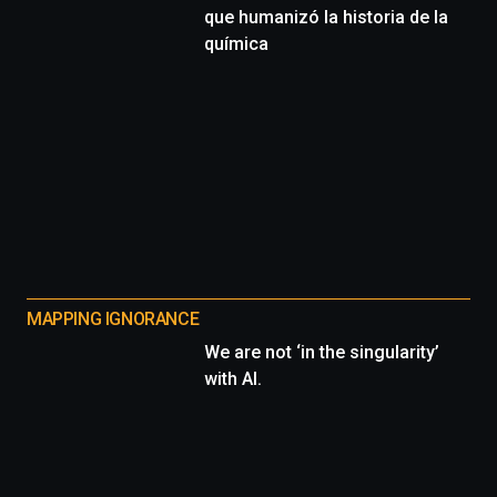
que humanizó la historia de la
química
MAPPING IGNORANCE
We are not ‘in the singularity’
with AI.