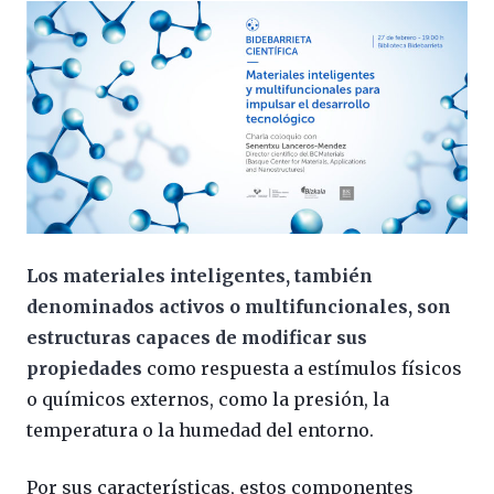
Los materiales inteligentes, también
denominados activos o multifuncionales, son
estructuras capaces de modificar sus
propiedades
como respuesta a estímulos físicos
o químicos externos, como la presión, la
temperatura o la humedad del entorno.
Por sus características, estos componentes