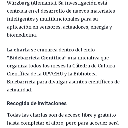
Würzburg (Alemania). Su investigación está
centrada en el desarrollo de nuevos materiales
inteligentes y multifuncionales para su
aplicación en sensores, actuadores, energía y
biomedicina.
La charla
se enmarca dentro del ciclo
“Bidebarrieta Científica”
una iniciativa que
organiza todos los meses la Cátedra de Cultura
Científica de la UPV/EHU y la Biblioteca
Bidebarrieta para divulgar asuntos científicos de
actualidad.
Recogida de invitaciones
Todas las charlas son de acceso libre y gratuito
hasta completar el aforo, pero para acceder será