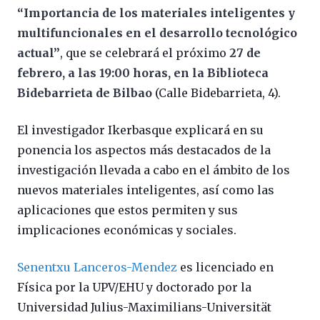
“Importancia de los materiales inteligentes y
multifuncionales en el desarrollo tecnológico
actual”
, que se celebrará el próximo
27 de
febrero, a las 19:00 horas, en la Biblioteca
Bidebarrieta de Bilbao
(Calle Bidebarrieta, 4).
El investigador Ikerbasque explicará en su
ponencia los aspectos más destacados de la
investigación llevada a cabo en el ámbito de los
nuevos materiales inteligentes, así como las
aplicaciones que estos permiten y sus
implicaciones económicas y sociales.
Senentxu Lanceros-Mendez
es licenciado en
Física por la UPV/EHU y doctorado por la
Universidad Julius-Maximilians-Universität