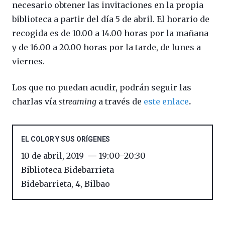
necesario obtener las invitaciones en la propia
biblioteca a partir del día 5 de abril. El horario de
recogida es de 10.00 a 14.00 horas por la mañana
y de 16.00 a 20.00 horas por la tarde, de lunes a
viernes.
Los que no puedan acudir, podrán seguir las
charlas vía
streaming
a través de
este enlace
.
EL COLOR Y SUS ORÍGENES
10 de abril, 2019
19:00
–
20:30
Biblioteca Bidebarrieta
Bidebarrieta, 4
,
Bilbao