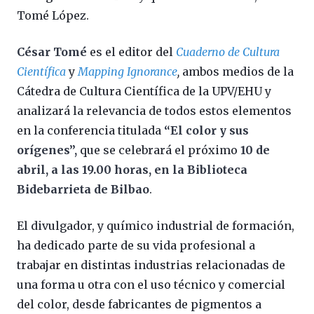
Tomé López.
César Tomé
es el editor del
Cuaderno de Cultura
Científica
y
Mapping Ignorance
,
ambos medios de la
Cátedra de Cultura Científica de la UPV/EHU y
analizará la relevancia de todos estos elementos
en la conferencia titulada
“El color y sus
orígenes”,
que se celebrará el próximo
10 de
abril, a las 19.00 horas, en la Biblioteca
Bidebarrieta de Bilbao
.
El divulgador, y químico industrial de formación,
ha dedicado parte de su vida profesional a
trabajar en distintas industrias relacionadas de
una forma u otra con el uso técnico y comercial
del color, desde fabricantes de pigmentos a