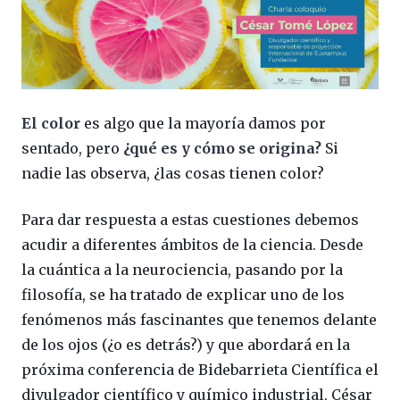
El color
es algo que la mayoría damos por
sentado, pero
¿qué es y cómo se origina?
Si
nadie las observa, ¿las cosas tienen color?
Para dar respuesta a estas cuestiones debemos
acudir a diferentes ámbitos de la ciencia. Desde
la cuántica a la neurociencia, pasando por la
filosofía, se ha tratado de explicar uno de los
fenómenos más fascinantes que tenemos delante
de los ojos (¿o es detrás?) y que abordará en la
próxima conferencia de Bidebarrieta Científica el
divulgador científico y químico industrial, César