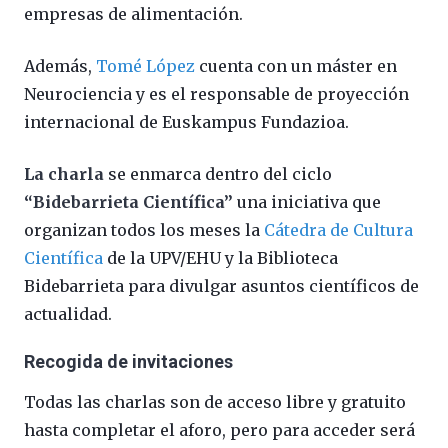
empresas de alimentación.
Además,
Tomé López
cuenta con un máster en
Neurociencia y es el responsable de proyección
internacional de Euskampus Fundazioa.
La charla
se enmarca dentro del ciclo
“Bidebarrieta Científica”
una iniciativa que
organizan todos los meses la
Cátedra de Cultura
Científica
de la UPV/EHU y la Biblioteca
Bidebarrieta para divulgar asuntos científicos de
actualidad.
Recogida de invitaciones
Todas las charlas son de acceso libre y gratuito
hasta completar el aforo, pero para acceder será