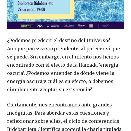
¿Podemos predecir el destino del Universo?
Aunque parezca sorprendente, al parecer sí que
se puede. Sin embargo, en el intento nos hemos
encontrado con el efecto de la llamada ‘energía
oscura’. ¿Podemos entender de dónde viene la
energía oscura y cuál es su efecto, o debemos
simplemente aceptar su existencia?
Ciertamente, nos encontramos ante grandes
incógnitas. Para abordar estas cuestiones y
reflexionar sobre ellas, el ciclo de conferencias
Bidebarrieta Científica acogerá la charla titulada