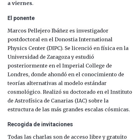
a viernes
.
El ponente
Marcos Pellejero Ibáñez es investigador
postdoctoral en el Donostia International
Physics Center (DIPC). Se licenció en física en la
Universidad de Zaragoza y estudió
posteriormente en el Imperial College de
Londres, donde ahondó en el conocimiento de
teorías alternativas al modelo estándar
cosmológico. Realizó su doctorado en el Instituto
de Astrofísica de Canarias (IAC) sobre la
estructura de las más grandes escalas cósmicas.
Recogida de invitaciones
Todas las charlas son de acceso libre y gratuito