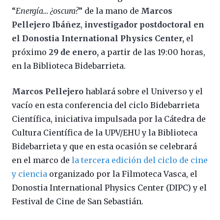
“
Energía… ¿oscura?
” de la mano de
Marcos
Pellejero Ibáñez
,
investigador postdoctoral en
el Donostia International Physics Center,
el
próximo
29 de enero,
a partir de las 19:00 horas,
en la Biblioteca Bidebarrieta.
Marcos Pellejero
hablará sobre el Universo y el
vacío en esta conferencia del ciclo Bidebarrieta
Científica, iniciativa impulsada por la Cátedra de
Cultura Científica de la UPV/EHU y la Biblioteca
Bidebarrieta y que en esta ocasión se celebrará
en el marco de
la tercera edición del ciclo de cine
y ciencia
organizado por la Filmoteca Vasca, el
Donostia International Physics Center (DIPC) y el
Festival de Cine de San Sebastián.