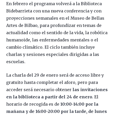
En febrero el programa volverá a la Biblioteca
Bidebarrieta con una nueva conferencia y con
proyecciones semanales en el Museo de Bellas
Artes de Bilbao, para profundizar en temas de
actualidad como el sentido de la vida, la robótica
humanoide, las enfermedades mentales o el
cambio climático. El ciclo también incluye
charlas y sesiones especiales dirigidas a las
escuelas.
La charla del 29 de enero será de acceso libre y
gratuito hasta completar el aforo, pero para
acceder será necesario obtener
las invitaciones
en la biblioteca a partir del 24 de enero
. El
horario de recogida es de
10:00-14:00 por la
mañana y de 16:00-20:00 por la tarde, de lunes