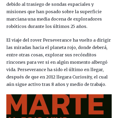
debido al trasiego de sondas espaciales y
misiones que han posado sobre la superficie
marciana una media docena de exploradores
robóticos durante los últimos 25 años.
El viaje del rover Perseverance ha vuelto a dirigir
las miradas hacia el planeta rojo, donde deberá,
entre otras cosas, explorar sus recónditos
rincones para ver si en algún momento albergó
vida. Perseverance ha sido el último en llegar,
después de que en 2012 llegara Curiosity, el cual
aún sigue activo tras 8 años y medio de trabajo.