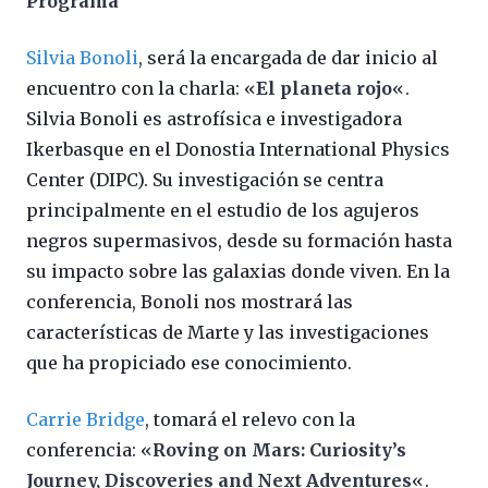
Programa
Silvia Bonoli
, será la encargada de dar inicio al
encuentro con la charla: «
El planeta rojo
«.
Silvia Bonoli es astrofísica e investigadora
Ikerbasque en el Donostia International Physics
Center (DIPC). Su investigación se centra
principalmente en el estudio de los agujeros
negros supermasivos, desde su formación hasta
su impacto sobre las galaxias donde viven. En la
conferencia, Bonoli nos mostrará las
características de Marte y las investigaciones
que ha propiciado ese conocimiento.
Carrie Bridge
, tomará el relevo con la
conferencia: «
Roving on Mars: Curiosity’s
Journey, Discoveries and Next Adventures
«.