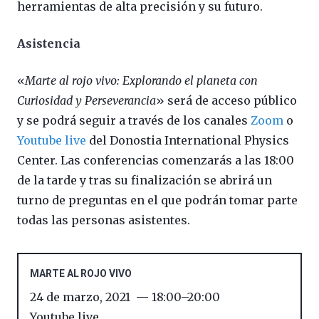
herramientas de alta precisión y su futuro.
Asistencia
«
Marte al rojo vivo: Explorando el planeta con
Curiosidad y Perseverancia
» será de acceso público
y se podrá seguir a través de los canales
Zoom
o
Youtube live
del Donostia International Physics
Center. Las conferencias comenzarás a las 18:00
de la tarde y tras su finalización se abrirá un
turno de preguntas en el que podrán tomar parte
todas las personas asistentes.
MARTE AL ROJO VIVO
24 de marzo, 2021
18:00
–
20:00
Youtube live