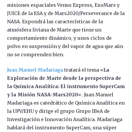
misiones espaciales Venus Express, ExoMars y
JUICE de la ESA y de Mars2020/Perseverance de la
NASA. Expondrá las características de la
atmósfera liviana de Marte que tiene un
comportamiento dinámico, y unos ciclos de
polvo en suspensión y del vapor de agua que aún
no se comprenden bien.
Juan Manuel Madariaga
tratará el tema «
La
Exploración de Marte desde la perspectiva de
la Química Analítica: El instrumento SuperCam
y la Misión NASA-Mars2020
«. Juan Manuel
Madariaga es catedrático de Química Analítica en
la UPV/EHU y dirige el grupo Grupo IBeA de
Investigación e Innovación Analítica. Madariaga
hablará del instrumento SuperCam, una súper