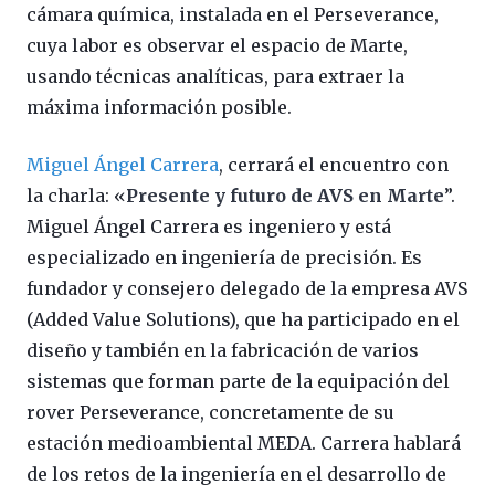
cámara química, instalada en el Perseverance,
cuya labor es observar el espacio de Marte,
usando técnicas analíticas, para extraer la
máxima información posible.
Miguel Ángel Carrera
, cerrará el encuentro con
la charla: «
Presente y futuro de AVS en Marte
”.
Miguel Ángel Carrera es ingeniero y está
especializado en ingeniería de precisión. Es
fundador y consejero delegado de la empresa AVS
(Added Value Solutions), que ha participado en el
diseño y también en la fabricación de varios
sistemas que forman parte de la equipación del
rover Perseverance, concretamente de su
estación medioambiental MEDA. Carrera hablará
de los retos de la ingeniería en el desarrollo de