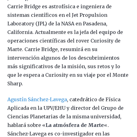
Carrie Bridge es astrofísica e ingeniera de
sistemas científicos en el Jet Propulsion
Laboratory (JPL) de la NASA en Pasadena,
California. Actualmente es la jefa del equipo de
operaciones científicas del rover Curiosity de
Marte. Carrie Bridge, resumirá en su
intervención algunos de los descubrimientos
más significativos de la misión, sus retos y lo
que le espera a Curiosity en su viaje por el Monte
Sharp.
Agustín Sánchez-Lavega
, catedrático de Física
Aplicada en la UPV/EHU y director del Grupo de
Ciencias Planetarias de la misma universidad,
hablará sobre «
La atmósfera de Marte
«.
Sánchez-Lavega es co-investigador en las