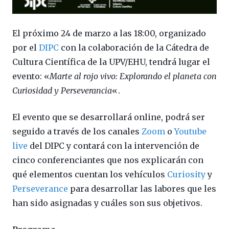
El próximo 24 de marzo a las 18:00, organizado
por el
DIPC
con la colaboración de la Cátedra de
Cultura Científica de la UPV/EHU, tendrá lugar el
evento: «
Marte al rojo vivo: Explorando el planeta con
Curiosidad y Perseverancia
«.
El evento que se desarrollará online, podrá ser
seguido a través de los canales
Zoom
o
Youtube
live
del DIPC y contará con la intervención de
cinco conferenciantes que nos explicarán con
qué elementos cuentan los vehículos
Curiosity
y
Perseverance
para desarrollar las labores que les
han sido asignadas y cuáles son sus objetivos.