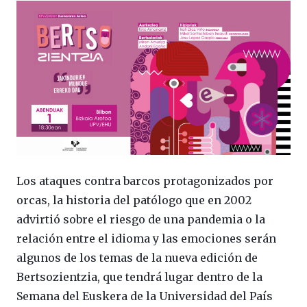
Los ataques contra barcos protagonizados por
orcas, la historia del patólogo que en 2002
advirtió sobre el riesgo de una pandemia o la
relación entre el idioma y las emociones serán
algunos de los temas de la nueva edición de
Bertsozientzia, que tendrá lugar dentro de la
Semana del Euskera de la Universidad del País