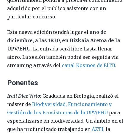
adquirido por el publico asistente con un
particular concurso.
Esta nueva edición tendrá lugar el
uno de
diciembre, a las 18:30, en Bizkaia Aretoa de la
UPV/EHU
. La entrada será libre hasta llenar
aforo. La sesión también podrá ser seguida vía
streaming a través del
canal Kosmos de EiTB
.
Ponentes
Irati Diez Virto:
Graduada en Biología, realizó el
máster de
Biodiversidad, Funcionamiento y
Gestión de los Ecosistemas de la UPV/EHU
para
especializarse en biodiversidad. Un ámbito en el
que ha profundizado trabajando en
AZTI
, la