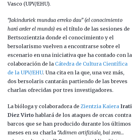
Vasco (UPV/EHU).
“Jakinduriek mundua erreko dau” (el conocimiento
hará arder el mundo)
es el título de las sesiones de
Bertsozientzia donde el conocimiento y el
bersolarismo vuelven a encontrarse sobre el
escenario en una iniciativa que ha contado con la
colaboración de la
Cátedra de Cultura Científica
de la UPV/EHU
. Una cita en la que, una vez más,
dos bersolaris cantarán partiendo de las breves
charlas ofrecidas por tres investigadores.
La bióloga y colaboradora de
Zientzia Kaiera
Irati
Diez Virto
hablará de los ataques de orcas contra
barcos que se han producido durante los últimos
meses en su charla
“Adimen artifiziala, bai zera…