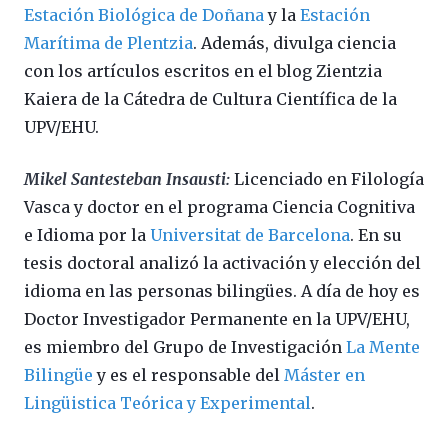
Estación Biológica de Doñana
y la
Estación
Marítima de Plentzia
. Además, divulga ciencia
con los artículos escritos en el blog Zientzia
Kaiera de la Cátedra de Cultura Científica de la
UPV/EHU.
Mikel Santesteban Insausti:
Licenciado en Filología
Vasca y doctor en el programa Ciencia Cognitiva
e Idioma por la
Universitat de Barcelona
. En su
tesis doctoral analizó la activación y elección del
idioma en las personas bilingües. A día de hoy es
Doctor Investigador Permanente en la UPV/EHU,
es miembro del Grupo de Investigación
La Mente
Bilingüe
y es el responsable del
Máster en
Lingüistica Teórica y Experimental
.