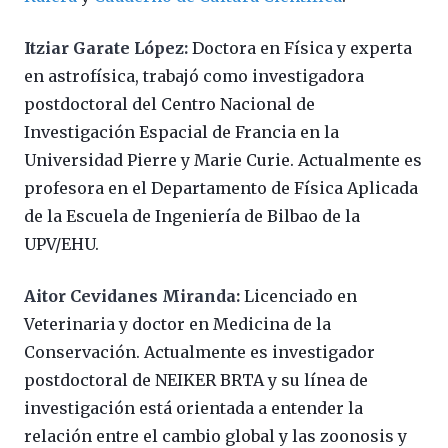
Itziar Garate López:
Doctora en Física y experta
en astrofísica, trabajó como investigadora
postdoctoral del Centro Nacional de
Investigación Espacial de Francia en la
Universidad Pierre y Marie Curie. Actualmente es
profesora en el Departamento de Física Aplicada
de la Escuela de Ingeniería de Bilbao de la
UPV/EHU.
Aitor Cevidanes Miranda:
Licenciado en
Veterinaria y doctor en Medicina de la
Conservación. Actualmente es investigador
postdoctoral de NEIKER BRTA y su línea de
investigación está orientada a entender la
relación entre el cambio global y las zoonosis y