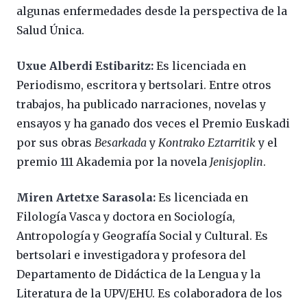
algunas enfermedades desde la perspectiva de la
Salud Única.
Uxue Alberdi Estibaritz:
Es licenciada en
Periodismo, escritora y bertsolari. Entre otros
trabajos, ha publicado narraciones, novelas y
ensayos y ha ganado dos veces el Premio Euskadi
por sus obras
Besarkada
y
Kontrako Eztarritik
y el
premio 111 Akademia por la novela
Jenisjoplin
.
Miren Artetxe Sarasola:
Es licenciada en
Filología Vasca y doctora en Sociología,
Antropología y Geografía Social y Cultural. Es
bertsolari e investigadora y profesora del
Departamento de Didáctica de la Lengua y la
Literatura de la UPV/EHU. Es colaboradora de los