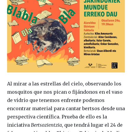
Al mirar a las estrellas del cielo, observando los
mosquitos que nos pican o fijándonos en el vaso
de vidrio que tenemos enfrente podemos
encontrar material para cantar bertsos desde una
perspectiva científica. Prueba de ello es la
iniciativa
Bertsozientzia
, que tendrá lugar el 24 de