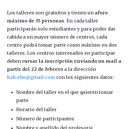
Los talleres son gratuitos y tienen un
aforo
máximo de 35 personas
. En cada taller
participarán solo estudiantes y para poder dar
cabida a un mayor número de centros, cada
centro podrá tomar parte como máximo en dos
talleres. Los centros interesados en participar
deben
cursar la inscripción enviando un mail a
partir del 22 de febrero
a la dirección
kzk.ehu@gmail.com
con los siguientes datos:
Nombre del taller en el que quieren tomar
parte
Horario del taller
Número de participantes
Nombre y apellido del profesor/a