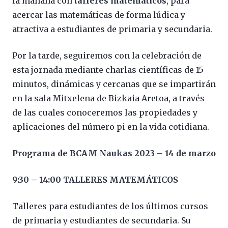
la mañana con
talleres matemáticos
, para
acercar las matemáticas de forma lúdica y
atractiva a estudiantes de primaria y secundaria.
Por la tarde, seguiremos con la celebración de
esta jornada mediante charlas científicas de 15
minutos, dinámicas y cercanas que se impartirán
en la sala Mitxelena de Bizkaia Aretoa, a través
de las cuales conoceremos las propiedades y
aplicaciones del número pi en la vida cotidiana.
Programa de BCAM Naukas 2023 – 14 de marzo
9:30 – 14:00 TALLERES MATEMÁTICOS
Talleres para estudiantes de los últimos cursos
de primaria y estudiantes de secundaria. Su