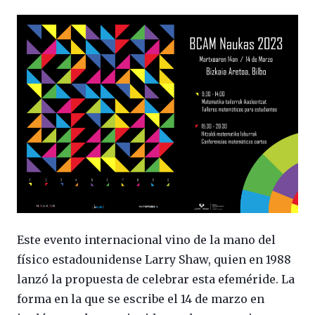
Este evento internacional vino de la mano del
físico estadounidense Larry Shaw, quien en 1988
lanzó la propuesta de celebrar esta efeméride. La
forma en la que se escribe el 14 de marzo en