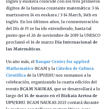
inglés y euskera coincide con los tres primeros
dígitos de la famosa constante matemática: 3-14
martxoaren 14 en euskara / 3-14 March, 14th en
inglés. En los últimos años, la conmemoración
del
Día de Pi
se ha ido extendiendo, hasta tal
punto que el 26 de noviembre de 2019 la UNESCO
proclamó el 14 de marzo
Día Internacional de
las Matemáticas
.
Un año más, el
Basque Center for applied
Mathematics
-BCAM y la
Cátedra de Cultura
Científica
de la UPV/EHU nos sumamos a la
celebración, organizando la cuarta edición del
evento
BCAM NAUKAS
, que se desarrollará a lo
largo del
14 de marzo en el Bizkaia Aretoa de
UPV/EHU
. BCAM NAUKAS 2023 contará durante