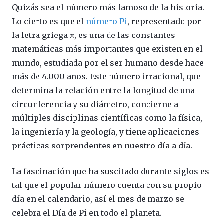
Quizás sea el número más famoso de la historia.
Lo cierto es que el
número Pi
, representado por
la letra griega π, es una de las constantes
matemáticas más importantes que existen en el
mundo, estudiada por el ser humano desde hace
más de 4.000 años. Este número irracional, que
determina la relación entre la longitud de una
circunferencia y su diámetro, concierne a
múltiples disciplinas científicas como la física,
la ingeniería y la geología, y tiene aplicaciones
prácticas sorprendentes en nuestro día a día.
La fascinación que ha suscitado durante siglos es
tal que el popular número cuenta con su propio
día en el calendario, así el mes de marzo se
celebra el Día de Pi en todo el planeta.