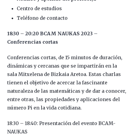
Centro de estudios
Teléfono de contacto
18:30 – 20:20 BCAM NAUKAS 2023 –
Conferencias cortas
Conferencias cortas, de 15 minutos de duración,
dinámicas y cercanas que se impartirán en la
sala Mitxelena de Bizkaia Aretoa. Estas charlas
tienen el objetivo de acercar la fascinante
naturaleza de las matemáticas y de dar a conocer,
entre otras, las propiedades y aplicaciones del
número Pi en la vida cotidiana.
18:30 – 18:40: Presentación del evento BCAM-
NAUKAS