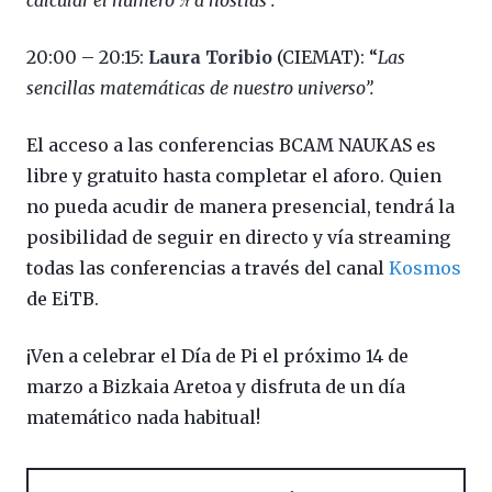
20:00 – 20:15:
Laura Toribio
(CIEMAT): “
Las
sencillas matemáticas de nuestro universo”.
El acceso a las conferencias BCAM NAUKAS es
libre y gratuito hasta completar el aforo. Quien
no pueda acudir de manera presencial, tendrá la
posibilidad de seguir en directo y vía streaming
todas las conferencias a través del canal
Kosmos
de EiTB.
¡Ven a celebrar el Día de Pi el próximo 14 de
marzo a Bizkaia Aretoa y disfruta de un día
matemático nada habitual!