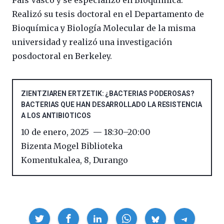
Realizó su tesis doctoral en el Departamento de
Bioquímica y Biología Molecular de la misma
universidad y realizó una investigación
posdoctoral en Berkeley.
ZIENTZIAREN ERTZETIK: ¿BACTERIAS PODEROSAS?
BACTERIAS QUE HAN DESARROLLADO LA RESISTENCIA
A LOS ANTIBIOTICOS
10 de enero, 2025
18:30
–
20:00
Bizenta Mogel Biblioteka
Komentukalea, 8
,
Durango
Compartir