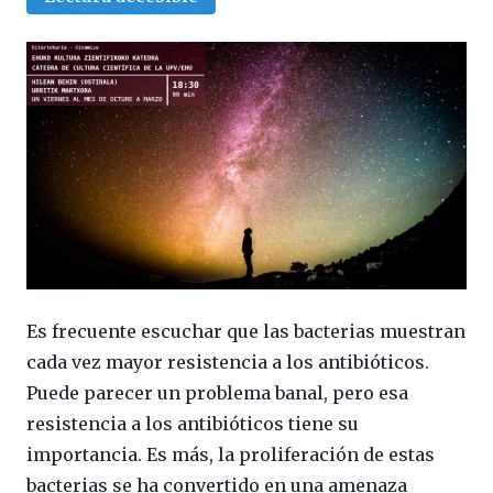
Es frecuente escuchar que las bacterias muestran
cada vez mayor resistencia a los antibióticos.
Puede parecer un problema banal, pero esa
resistencia a los antibióticos tiene su
importancia. Es más, la proliferación de estas
bacterias se ha convertido en una amenaza