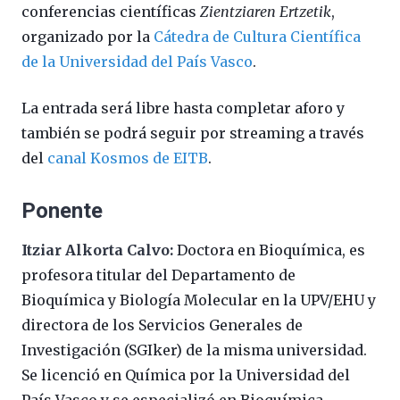
conferencias científicas
Zientziaren Ertzetik
,
organizado por la
Cátedra de Cultura Científica
de la Universidad del País Vasco
.
La entrada será libre hasta completar aforo y
también se podrá seguir por streaming a través
del
canal Kosmos de EITB
.
Ponente
Itziar Alkorta Calvo:
Doctora en Bioquímica, es
profesora titular del Departamento de
Bioquímica y Biología Molecular en la UPV/EHU y
directora de los Servicios Generales de
Investigación (SGIker) de la misma universidad.
Se licenció en Química por la Universidad del
País Vasco y se especializó en Bioquímica.