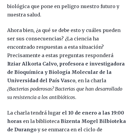
biológica que pone en peligro nuestro futuro y
nuestra salud.
Ahora bien, ¿a qué se debe esto y cuáles pueden
ser sus consecuencias? ¿La ciencia ha
encontrado respuestas a esta situación?
Precisamente a estas preguntas responderá
Itziar Alkorta Calvo, profesora e investigadora
de Bioquímica y Biología Molecular de la
Universidad del País Vasco
, en la charla
¿Bacterias poderosas? Bacterias que han desarrollado
su resistencia a los antibióticos
.
La charla tendrá lugar
el 10 de enero a las 19:00
horas
en la biblioteca
Bizenta Mogel Bilbioteka
de Durango
y se enmarca en el ciclo de