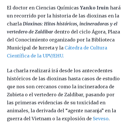
El doctor en Ciencias Químicas
Yanko Iruin
hará
un recorrido por la historia de las dioxinas en la
charla
Dioxinas: Hitos históricos, incineradoras y el
vertedero de Zaldibar
dentro del ciclo Ágora, Plaza
del Conocimiento organizado por la Biblioteca
Municipal de Iurreta y la
Cátedra de Cultura
Científica de la UPV/EHU.
La charla realizará irá desde los antecedentes
históricos de las dioxinas hasta casos de estudio
que nos son cercanos como la incineradora de
Zubieta o el vertedero de Zaldibar, pasando por
las primeras evidencias de su toxicidad en
animales, la derivada del “agente naranja” en la
guerra del Vietnam o la explosión de
Seveso
.