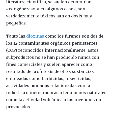
literatura científica, se suelen denominar
«congéneres» y, en algunos casos, son
verdaderamente tóxicos aún en dosis muy
pequeñas.
Tanto las
dioxinas
como los furanos son dos de
los 12 contaminantes orgánicos persistentes
(COP) reconocidos internacionalmente. Estos
subproductos no se han producido nunca con
fines comerciales y suelen aparecer como
resultado de la síntesis de otras sustancias
empleadas como herbicidas, insecticidas,
actividades humanas relacionadas con la
industria o incineradoras o fenómenos naturales
como la actividad volcánica o los incendios no
provocados.