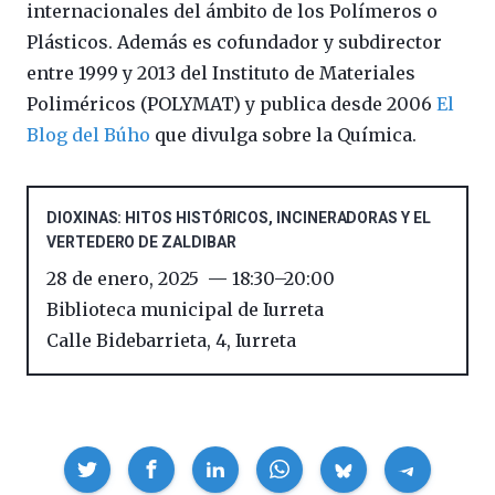
internacionales del ámbito de los Polímeros o
Plásticos. Además es cofundador y subdirector
entre 1999 y 2013 del Instituto de Materiales
Poliméricos (POLYMAT) y publica desde 2006
El
Blog del Búho
que divulga sobre la Química.
DIOXINAS: HITOS HISTÓRICOS, INCINERADORAS Y EL
VERTEDERO DE ZALDIBAR
28 de enero, 2025
18:30
–
20:00
Biblioteca municipal de Iurreta
Calle Bidebarrieta, 4
,
Iurreta
Compartir