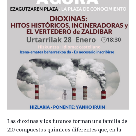
Las dioxinas y los furanos forman una familia de
210 compuestos químicos diferentes que, en la