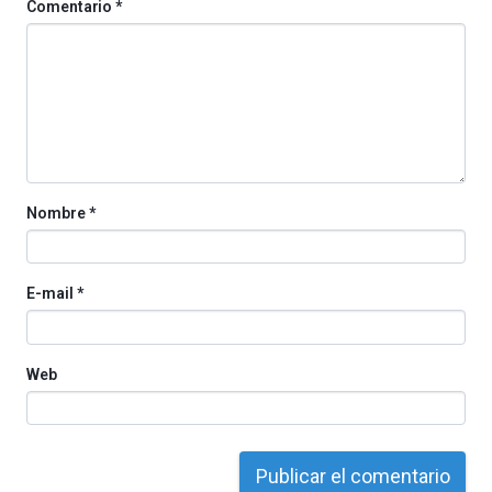
Comentario
*
Nombre
*
E-mail
*
Web