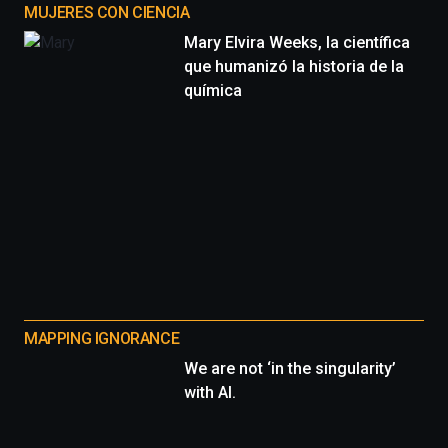
MUJERES CON CIENCIA
Mary Elvira Weeks, la científica
que humanizó la historia de la
química
MAPPING IGNORANCE
We are not ‘in the singularity’
with AI.