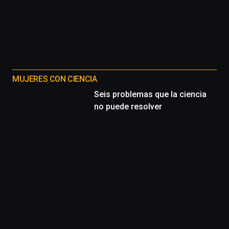
MUJERES CON CIENCIA
Seis problemas que la ciencia
no puede resolver