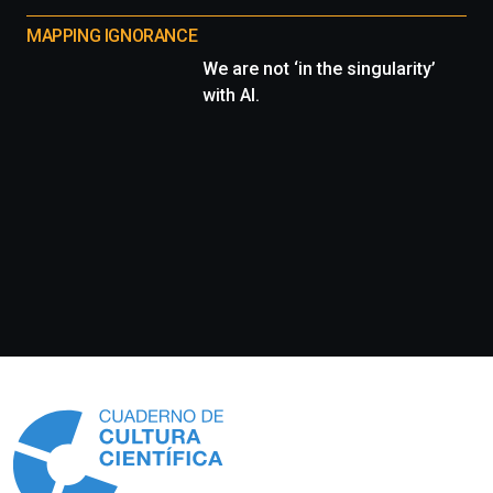
MAPPING IGNORANCE
We are not ‘in the singularity’
with AI.
Información