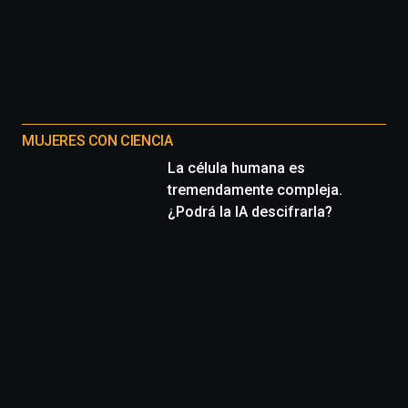
MUJERES CON CIENCIA
La célula humana es
tremendamente compleja.
¿Podrá la IA descifrarla?