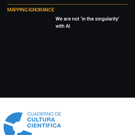
MAPPING IGNORANCE
We are not ‘in the singularity’
with AI.
Información