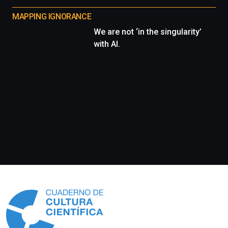
MAPPING IGNORANCE
We are not ‘in the singularity’
with AI.
Información