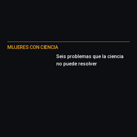
MUJERES CON CIENCIA
Seis problemas que la ciencia
no puede resolver