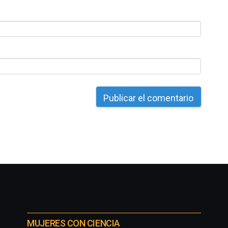
MUJERES CON CIENCIA