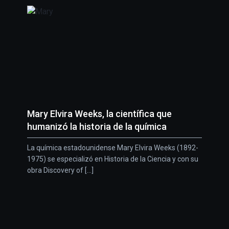
Mary Elvira Weeks, la científica que
humanizó la historia de la química
La química estadounidense Mary Elvira Weeks (1892-
1975) se especializó en Historia de la Ciencia y con su
obra Discovery of [...]