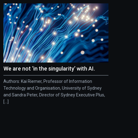
We are not ‘in the singularity’ with AI.
Authors: Kai Riemer, Professor of Information
Technology and Organisation, University of Sydney
and Sandra Peter, Director of Sydney Executive Plus,
[...]