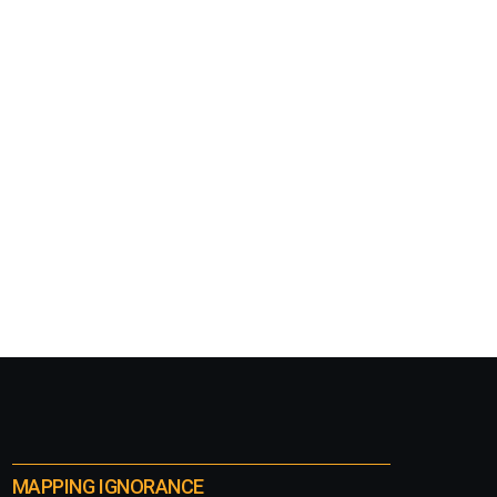
MAPPING IGNORANCE