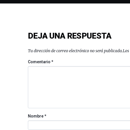
DEJA UNA RESPUESTA
Tu dirección de correo electrónico no será publicada.
Los
Comentario
*
Nombre
*