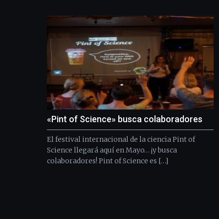
«Pint of Science» busca colaboradores
El festival internacional de la ciencia Pint of
Science llegará aquí en Mayo… ¡y busca
colaboradores! Pint of Science es […]