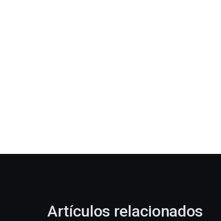
Artículos relacionados