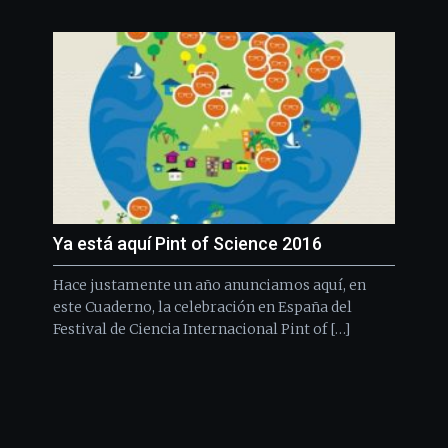
Ya está aquí Pint of Science 2016
Hace justamente un año anunciamos aquí, en
este Cuaderno, la celebración en España del
Festival de Ciencia Internacional Pint of […]