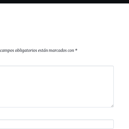
 campos obligatorios están marcados con
*