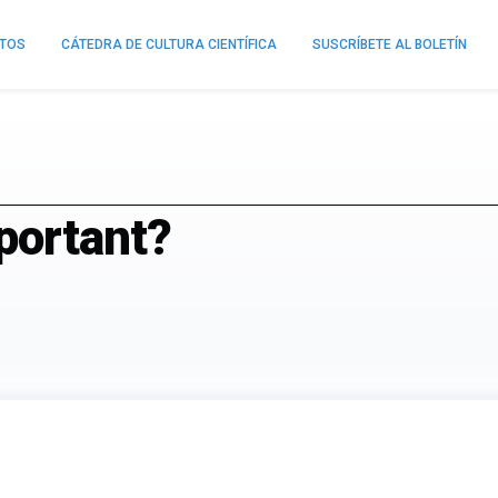
NTOS
CÁTEDRA DE CULTURA CIENTÍFICA
SUSCRÍBETE AL BOLETÍN
portant?