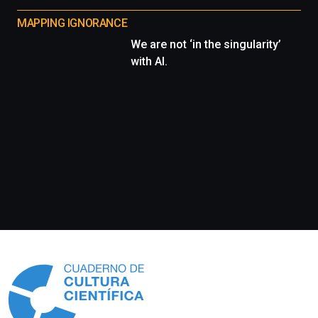
MAPPING IGNORANCE
We are not ‘in the singularity’
with AI.
Información