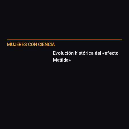
MUJERES CON CIENCIA
Evolución histórica del «efecto
Matilda»