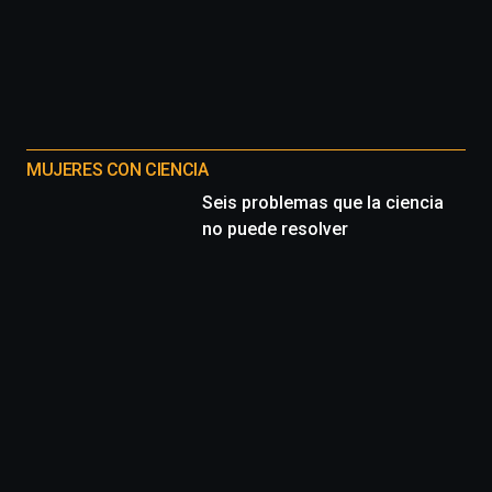
MUJERES CON CIENCIA
Seis problemas que la ciencia
no puede resolver