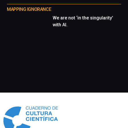
MAPPING IGNORANCE
We are not ‘in the singularity’
with AI.
Información