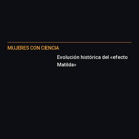
MUJERES CON CIENCIA
Evolución histórica del «efecto
Matilda»