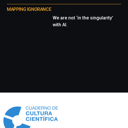
MAPPING IGNORANCE
We are not ‘in the singularity’
with AI.
Información