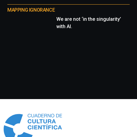
MAPPING IGNORANCE
We are not ‘in the singularity’
with AI.
Información