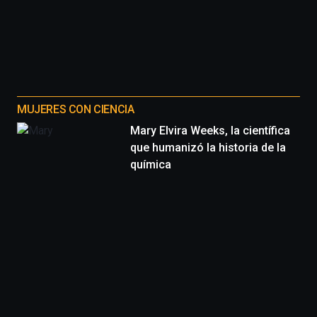
MUJERES CON CIENCIA
Mary Elvira Weeks, la científica
que humanizó la historia de la
química