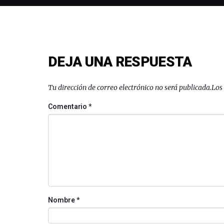
DEJA UNA RESPUESTA
Tu dirección de correo electrónico no será publicada.
Los
Comentario
*
Nombre
*