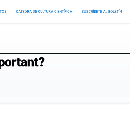
NTOS
CÁTEDRA DE CULTURA CIENTÍFICA
SUSCRÍBETE AL BOLETÍN
portant?