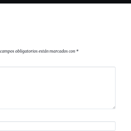
 campos obligatorios están marcados con
*