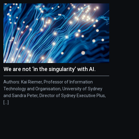
We are not ‘in the singularity’ with AI.
Authors: Kai Riemer, Professor of Information
Technology and Organisation, University of Sydney
and Sandra Peter, Director of Sydney Executive Plus,
[...]