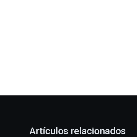
Artículos relacionados