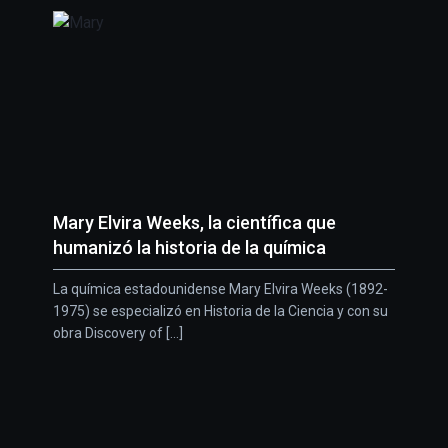
Mary Elvira Weeks, la científica que
humanizó la historia de la química
La química estadounidense Mary Elvira Weeks (1892-
1975) se especializó en Historia de la Ciencia y con su
obra Discovery of [...]