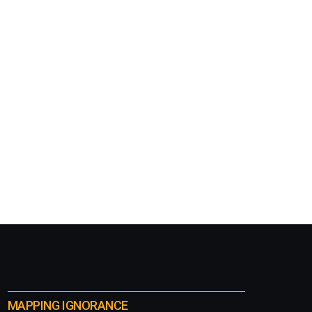
MAPPING IGNORANCE