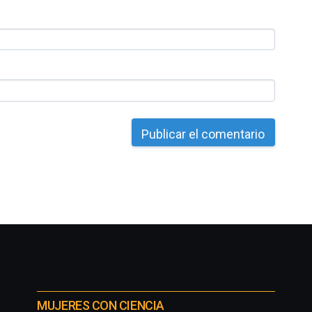
MUJERES CON CIENCIA