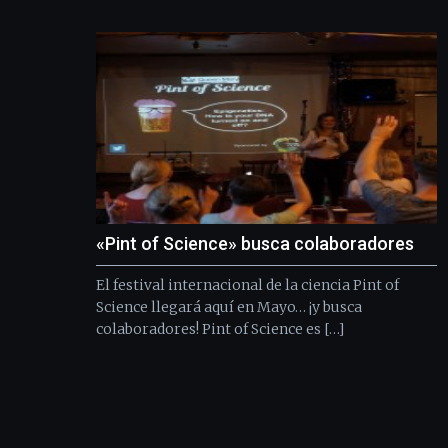
«Pint of Science» busca colaboradores
El festival internacional de la ciencia Pint of
Science llegará aquí en Mayo… ¡y busca
colaboradores! Pint of Science es […]