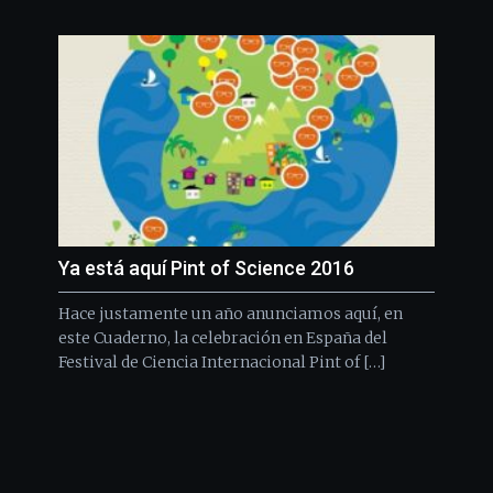
Ya está aquí Pint of Science 2016
Hace justamente un año anunciamos aquí, en
este Cuaderno, la celebración en España del
Festival de Ciencia Internacional Pint of […]