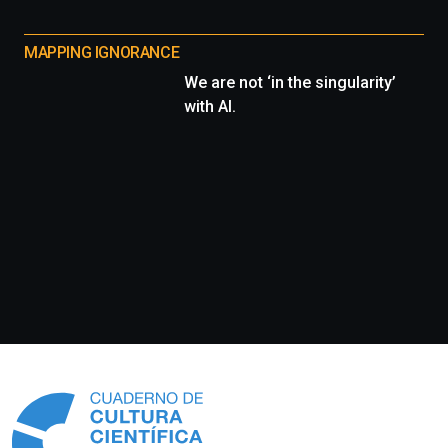
MAPPING IGNORANCE
We are not ‘in the singularity’
with AI.
Información