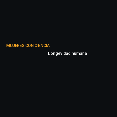
MUJERES CON CIENCIA
Longevidad humana