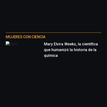
MUJERES CON CIENCIA
Mary Elvira Weeks, la científica
que humanizó la historia de la
química