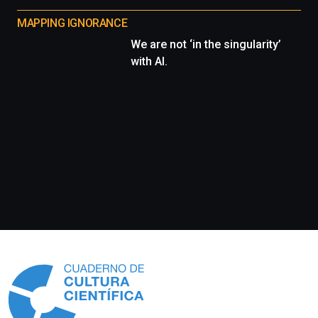
MAPPING IGNORANCE
We are not ‘in the singularity’
with AI.
Información