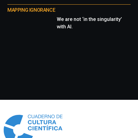
MAPPING IGNORANCE
We are not ‘in the singularity’
with AI.
Información