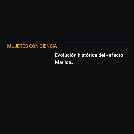
MUJERES CON CIENCIA
Evolución histórica del «efecto
Matilda»