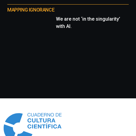
MAPPING IGNORANCE
We are not ‘in the singularity’
with AI.
Información