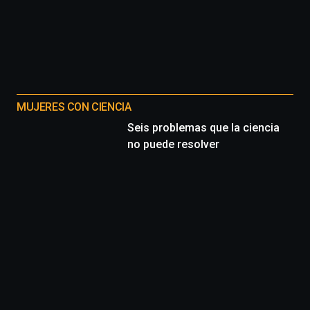
MUJERES CON CIENCIA
Seis problemas que la ciencia
no puede resolver