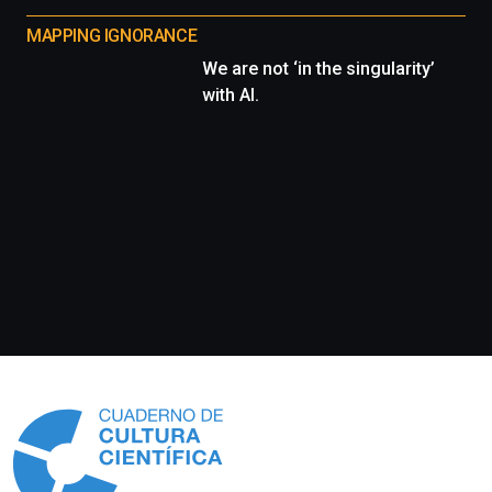
MAPPING IGNORANCE
We are not ‘in the singularity’
with AI.
Información