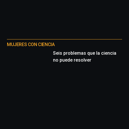
MUJERES CON CIENCIA
Seis problemas que la ciencia
no puede resolver