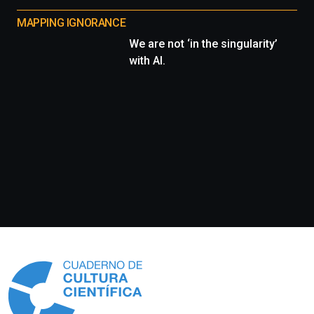
MAPPING IGNORANCE
We are not ‘in the singularity’
with AI.
Información