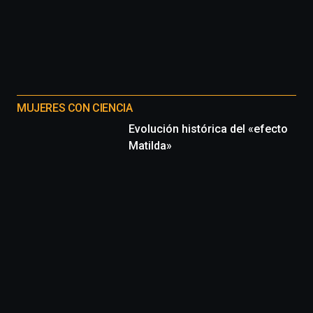
MUJERES CON CIENCIA
Evolución histórica del «efecto
Matilda»