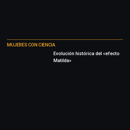
MUJERES CON CIENCIA
Evolución histórica del «efecto
Matilda»