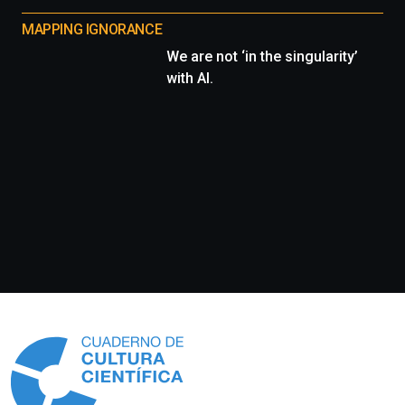
MAPPING IGNORANCE
We are not ‘in the singularity’
with AI.
Información