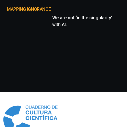
MAPPING IGNORANCE
We are not ‘in the singularity’
with AI.
Información