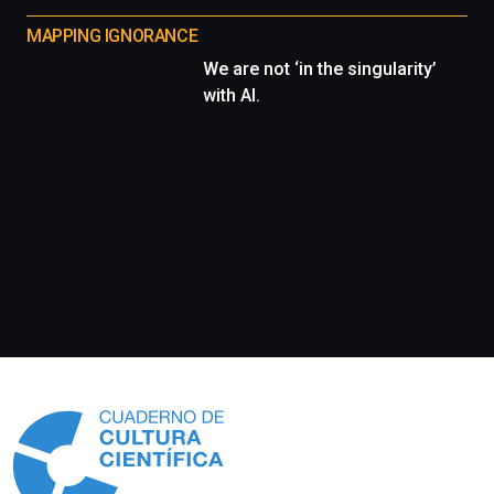
MAPPING IGNORANCE
We are not ‘in the singularity’
with AI.
Información