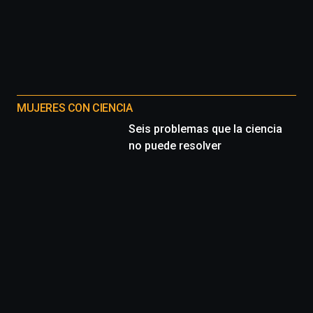
MUJERES CON CIENCIA
Seis problemas que la ciencia
no puede resolver