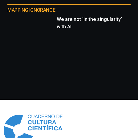
MAPPING IGNORANCE
We are not ‘in the singularity’
with AI.
Información