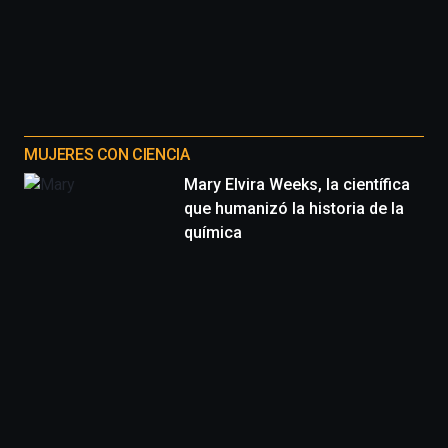
MUJERES CON CIENCIA
Mary Elvira Weeks, la científica
que humanizó la historia de la
química