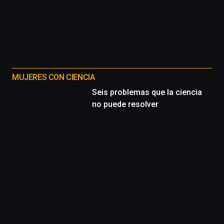
MUJERES CON CIENCIA
Seis problemas que la ciencia
no puede resolver