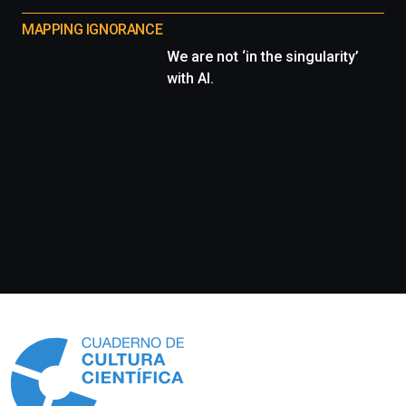
MAPPING IGNORANCE
We are not ‘in the singularity’
with AI.
Información