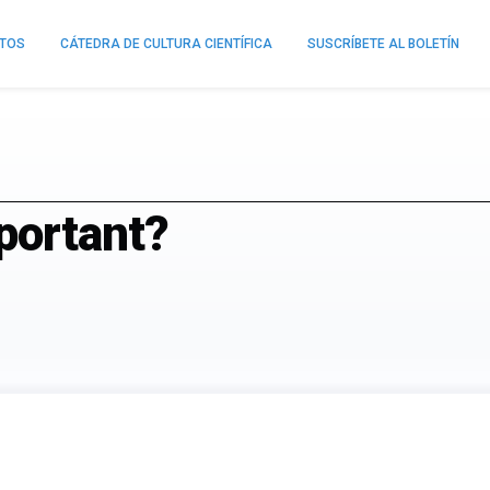
NTOS
CÁTEDRA DE CULTURA CIENTÍFICA
SUSCRÍBETE AL BOLETÍN
portant?