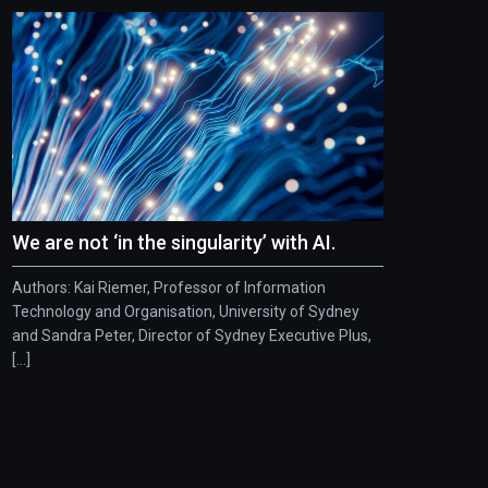
We are not ‘in the singularity’ with AI.
Authors: Kai Riemer, Professor of Information
Technology and Organisation, University of Sydney
and Sandra Peter, Director of Sydney Executive Plus,
[...]