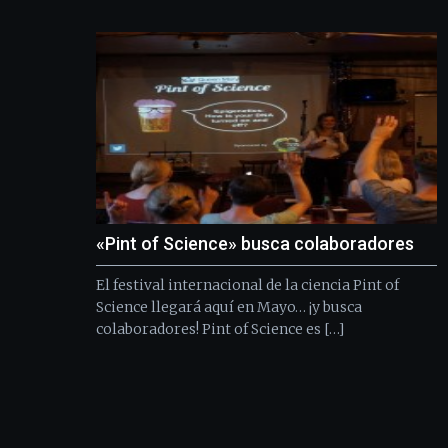
«Pint of Science» busca colaboradores
El festival internacional de la ciencia Pint of
Science llegará aquí en Mayo… ¡y busca
colaboradores! Pint of Science es […]