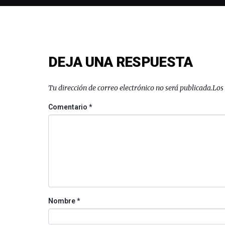
DEJA UNA RESPUESTA
Tu dirección de correo electrónico no será publicada.
Los
Comentario
*
Nombre
*