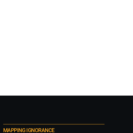
MAPPING IGNORANCE