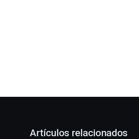
Artículos relacionados