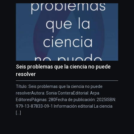
Seis problemas que la ciencia no puede
resolver
Título: Seis problemas que la ciencia no puede
resolverAutora: Sonia ConteraEditorial: Arpa
EditoresPáginas: 280Fecha de publicación: 2025ISBN:
979-13-87833-09-1 Información editorial La ciencia
[...]