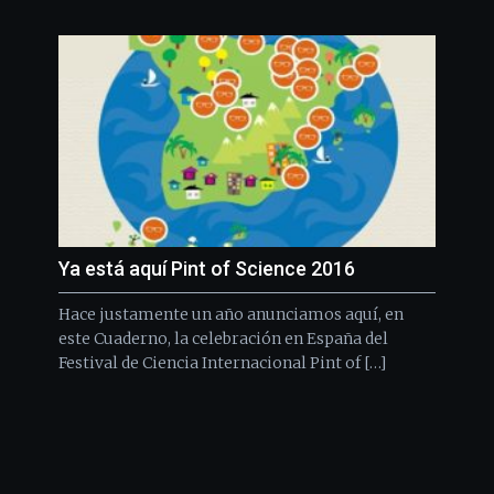
Ya está aquí Pint of Science 2016
Hace justamente un año anunciamos aquí, en
este Cuaderno, la celebración en España del
Festival de Ciencia Internacional Pint of […]