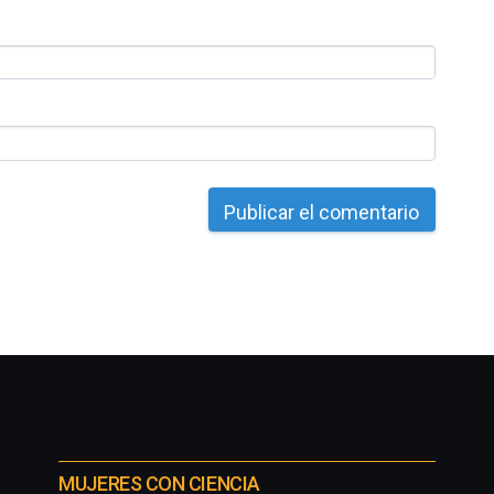
MUJERES CON CIENCIA