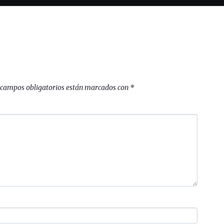
 campos obligatorios están marcados con
*