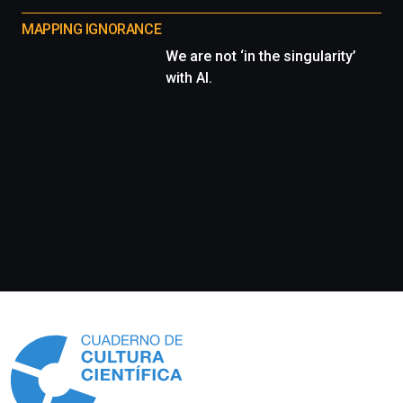
MAPPING IGNORANCE
We are not ‘in the singularity’
with AI.
Información