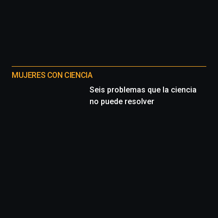
MUJERES CON CIENCIA
Seis problemas que la ciencia
no puede resolver