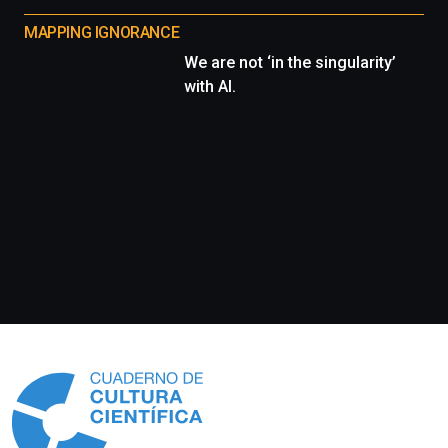
MAPPING IGNORANCE
We are not ‘in the singularity’
with AI.
Información