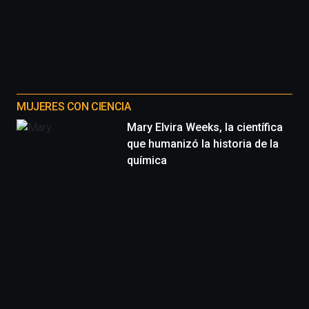
MUJERES CON CIENCIA
Mary Elvira Weeks, la científica
que humanizó la historia de la
química