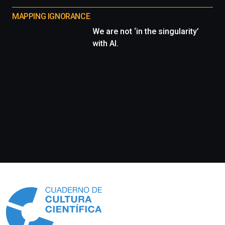
MAPPING IGNORANCE
We are not ‘in the singularity’
with AI.
Información