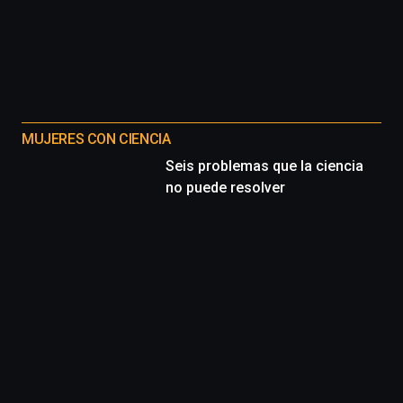
MUJERES CON CIENCIA
Seis problemas que la ciencia
no puede resolver