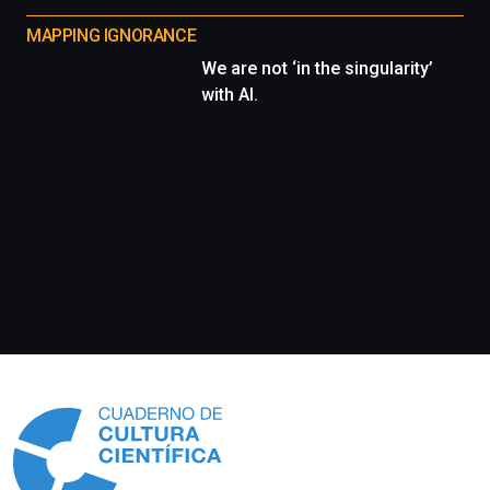
MAPPING IGNORANCE
We are not ‘in the singularity’
with AI.
Información