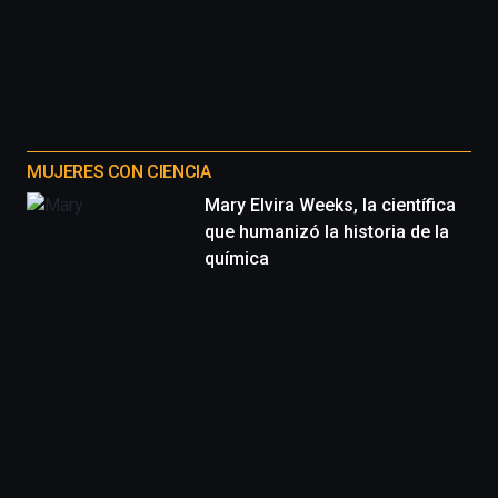
MUJERES CON CIENCIA
Mary Elvira Weeks, la científica
que humanizó la historia de la
química