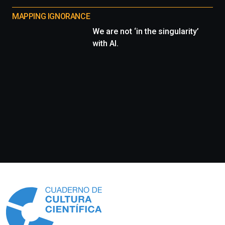
MAPPING IGNORANCE
We are not ‘in the singularity’
with AI.
Información