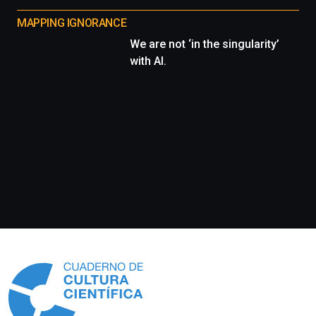
MAPPING IGNORANCE
We are not ‘in the singularity’
with AI.
Información