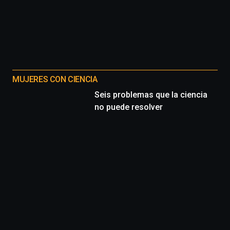
MUJERES CON CIENCIA
Seis problemas que la ciencia
no puede resolver