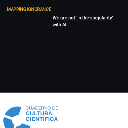
MAPPING IGNORANCE
We are not ‘in the singularity’
with AI.
Información