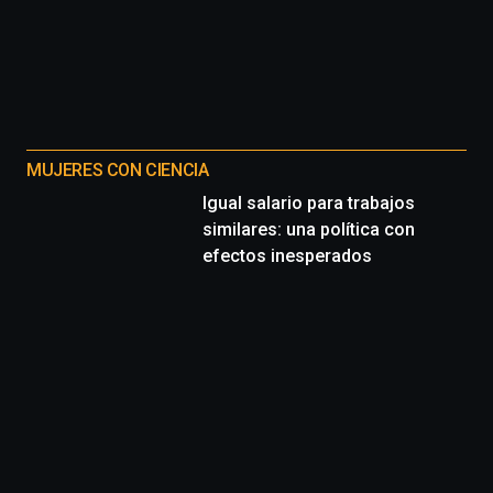
MUJERES CON CIENCIA
Igual salario para trabajos
similares: una política con
efectos inesperados