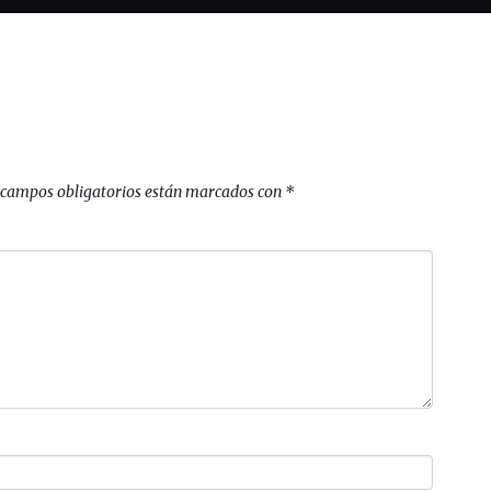
 campos obligatorios están marcados con
*