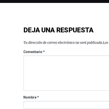
DEJA UNA RESPUESTA
Tu dirección de correo electrónico no será publicada.
Los
Comentario
*
Nombre
*