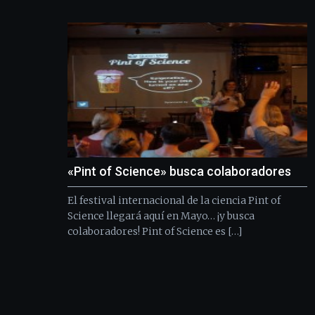
«Pint of Science» busca colaboradores
El festival internacional de la ciencia Pint of
Science llegará aquí en Mayo… ¡y busca
colaboradores! Pint of Science es […]