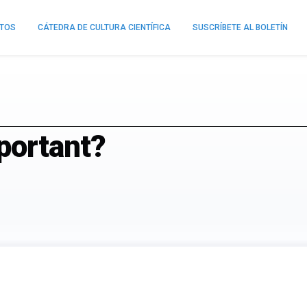
NTOS
CÁTEDRA DE CULTURA CIENTÍFICA
SUSCRÍBETE AL BOLETÍN
portant?