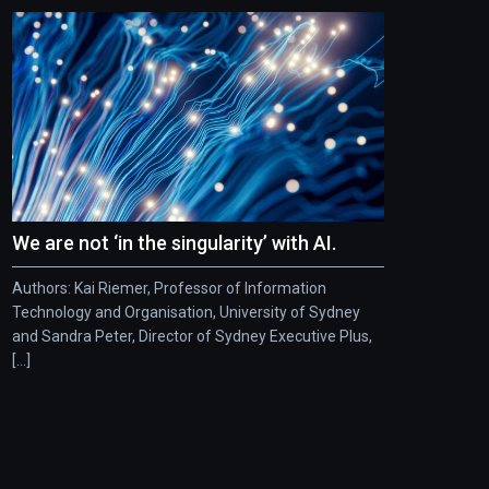
We are not ‘in the singularity’ with AI.
Authors: Kai Riemer, Professor of Information
Technology and Organisation, University of Sydney
and Sandra Peter, Director of Sydney Executive Plus,
[...]