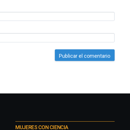
MUJERES CON CIENCIA