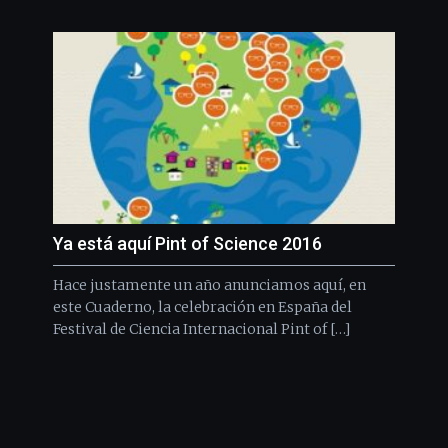
Ya está aquí Pint of Science 2016
Hace justamente un año anunciamos aquí, en
este Cuaderno, la celebración en España del
Festival de Ciencia Internacional Pint of […]