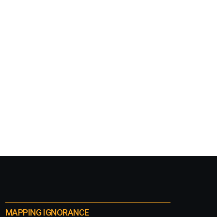
MAPPING IGNORANCE