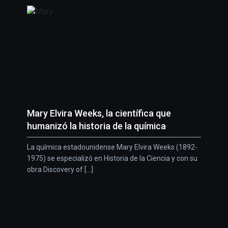
Mary Elvira Weeks, la científica que
humanizó la historia de la química
La química estadounidense Mary Elvira Weeks (1892-
1975) se especializó en Historia de la Ciencia y con su
obra Discovery of [...]