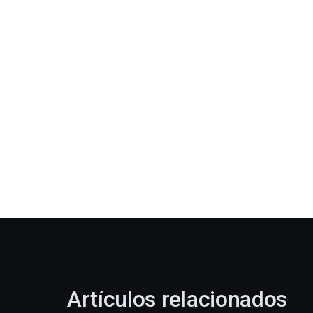
Artículos relacionados