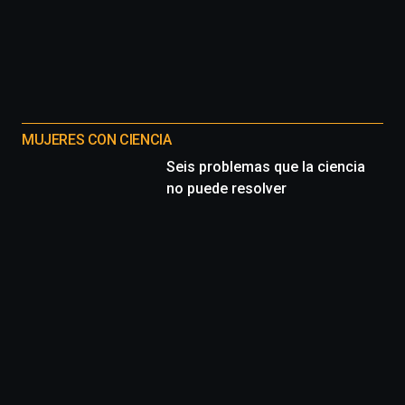
MUJERES CON CIENCIA
Seis problemas que la ciencia
no puede resolver