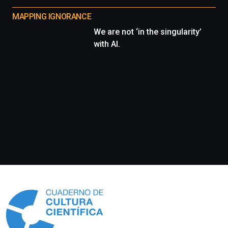
MAPPING IGNORANCE
We are not ‘in the singularity’
with AI.
Información