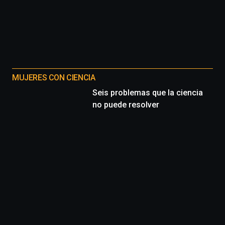
MUJERES CON CIENCIA
Seis problemas que la ciencia
no puede resolver