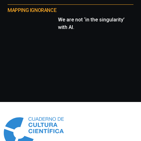
MAPPING IGNORANCE
We are not ‘in the singularity’
with AI.
Información