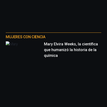
MUJERES CON CIENCIA
Mary Elvira Weeks, la científica
que humanizó la historia de la
química