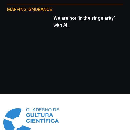
MAPPING IGNORANCE
We are not ‘in the singularity’
with AI.
Información