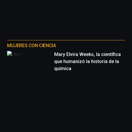
MUJERES CON CIENCIA
Mary Elvira Weeks, la científica
que humanizó la historia de la
química