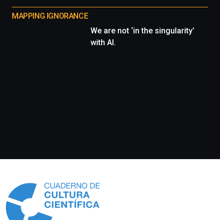
MAPPING IGNORANCE
We are not ‘in the singularity’
with AI.
Información