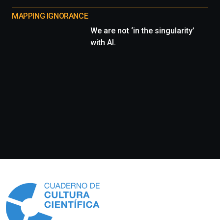
MAPPING IGNORANCE
We are not ‘in the singularity’
with AI.
Información