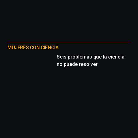
MUJERES CON CIENCIA
Seis problemas que la ciencia
no puede resolver