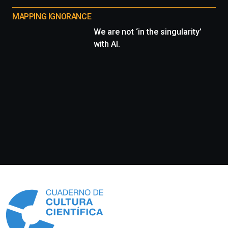
MAPPING IGNORANCE
We are not ‘in the singularity’
with AI.
Información