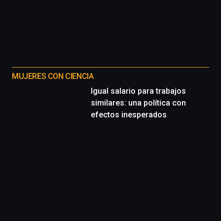
MUJERES CON CIENCIA
Igual salario para trabajos
similares: una política con
efectos inesperados