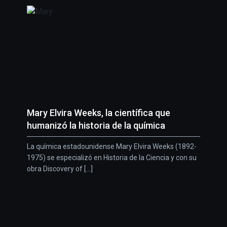
Mary Elvira Weeks, la científica que
humanizó la historia de la química
La química estadounidense Mary Elvira Weeks (1892-
1975) se especializó en Historia de la Ciencia y con su
obra Discovery of [...]