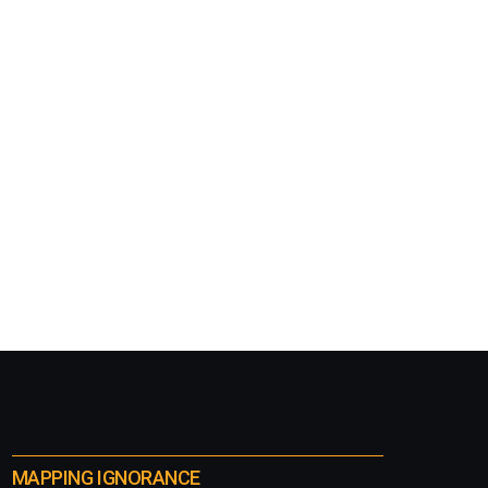
MAPPING IGNORANCE