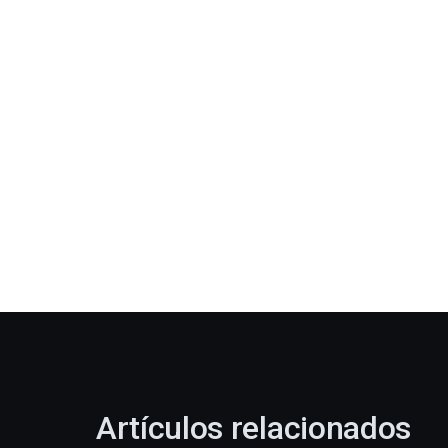
Artículos relacionados