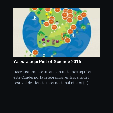
Ya está aquí Pint of Science 2016
Hace justamente un año anunciamos aquí, en
este Cuaderno, la celebración en España del
Festival de Ciencia Internacional Pint of […]