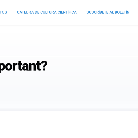
NTOS
CÁTEDRA DE CULTURA CIENTÍFICA
SUSCRÍBETE AL BOLETÍN
portant?