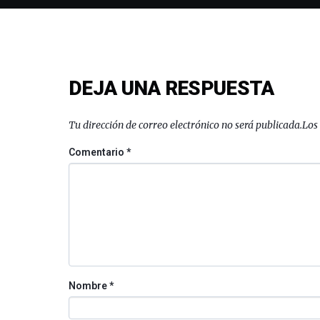
DEJA UNA RESPUESTA
Tu dirección de correo electrónico no será publicada.
Los
Comentario
*
Nombre
*