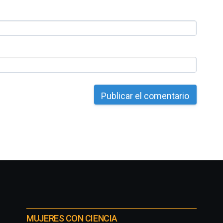
MUJERES CON CIENCIA