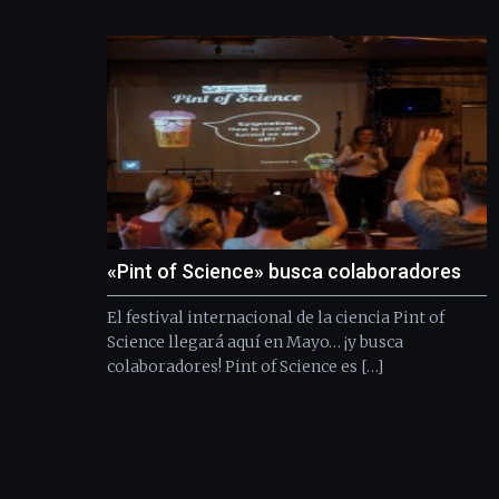
«Pint of Science» busca colaboradores
El festival internacional de la ciencia Pint of
Science llegará aquí en Mayo… ¡y busca
colaboradores! Pint of Science es […]