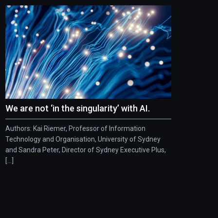
We are not ‘in the singularity’ with AI.
Authors: Kai Riemer, Professor of Information
Technology and Organisation, University of Sydney
and Sandra Peter, Director of Sydney Executive Plus,
[...]