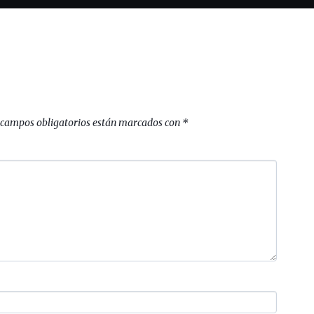
 campos obligatorios están marcados con
*