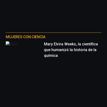
MUJERES CON CIENCIA
Mary Elvira Weeks, la científica
que humanizó la historia de la
química