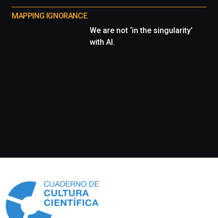
MAPPING IGNORANCE
We are not ‘in the singularity’
with AI.
Información