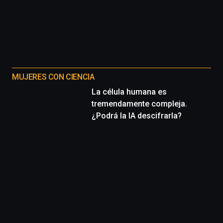
MUJERES CON CIENCIA
La célula humana es
tremendamente compleja.
¿Podrá la IA descifrarla?