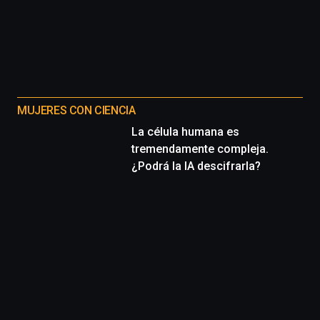
MUJERES CON CIENCIA
La célula humana es
tremendamente compleja.
¿Podrá la IA descifrarla?