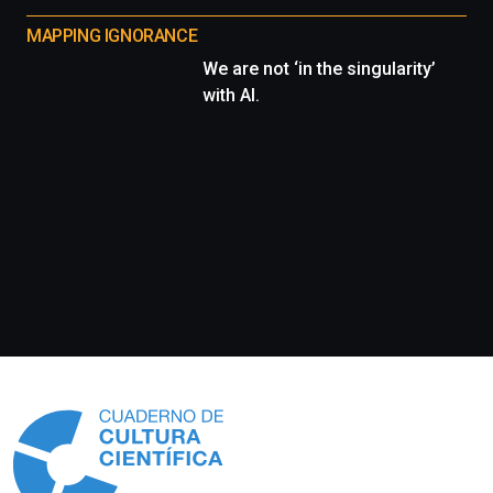
MAPPING IGNORANCE
We are not ‘in the singularity’
with AI.
Información